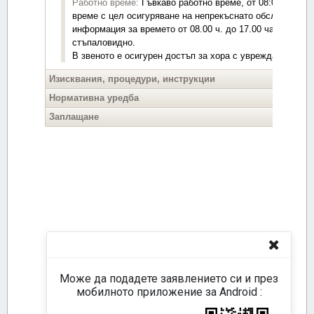
Може да подадете заявлението си и през
мобилното приложение за Android :