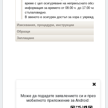
Може да подадете заявлението си и през
мобилното приложение за Android :