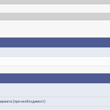
фирмата (при необходимост)