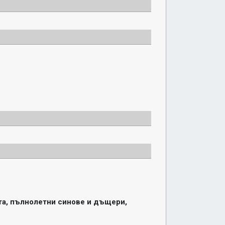
а, пълнолетни синове и дъщери, 