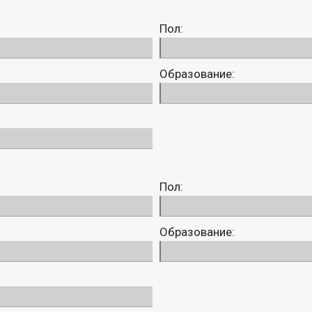
Пол:
Образование:
Пол:
Образование: