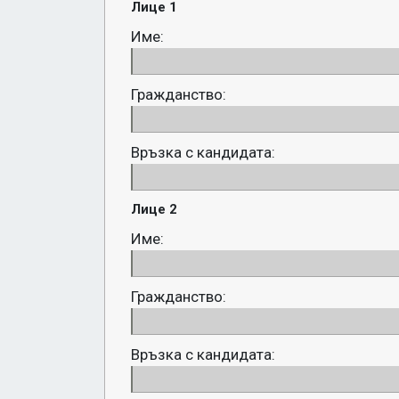
Лице 1
Име:
Гражданство:
Връзка с кандидата:
Лице 2
Име:
Гражданство:
Връзка с кандидата: