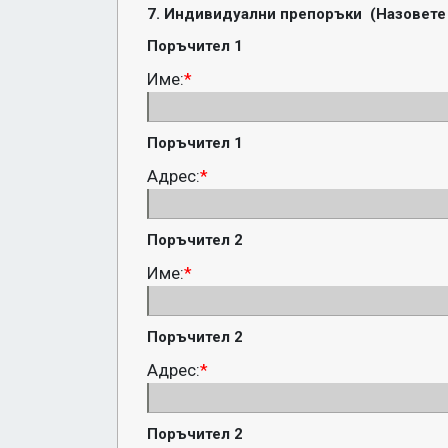
7. Индивидуални препоръки  (Назовете 
Поръчител 1
Име:
*
Поръчител 1
Адрес:
*
Поръчител 2
Име:
*
Поръчител 2
Адрес:
*
Поръчител 2