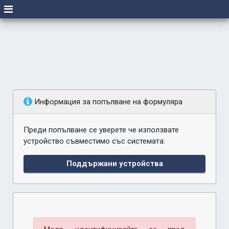
Информация за попълване на формуляра
Преди попълване се уверете че използвате
устройство съвместимо със системата:
Поддържани устройства