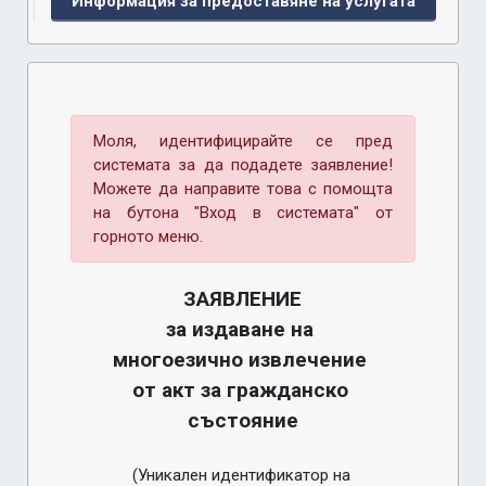
Информация за предоставяне на услугата
Моля, идентифицирайте се пред
системата за да подадете заявление!
Можете да направите това с помощта
на бутона "Вход в системата" от
горното меню.
ЗАЯВЛЕНИЕ

за издаване на 
многоезично извлечение 
от акт за гражданско 
състояние
(Уникален идентификатор на 