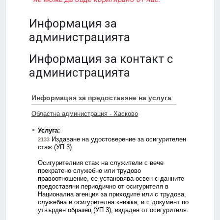
Информация за
администрацията
Информация за контакт с
администрацията