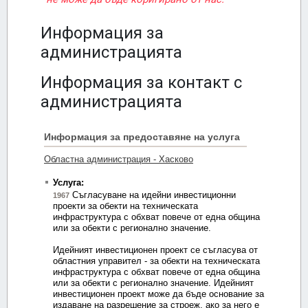
Информация за
администрацията
Информация за контакт с
администрацията