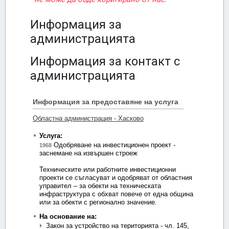
Информация за
администрацията
Информация за контакт с
администрацията