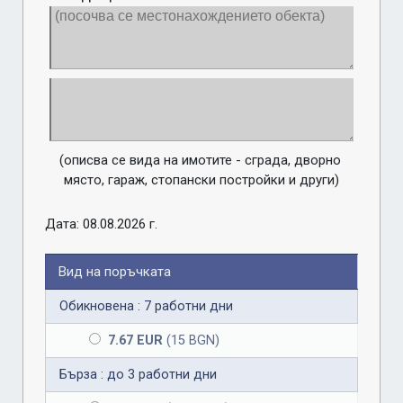
(описва се вида на имотите - сграда, дворно 
място, гараж, стопански постройки и други)
Дата: 08.08.2026 г.
Вид на поръчката
Обикновена : 7 работни дни
7.67 EUR
(15 BGN)
Бърза : до 3 работни дни