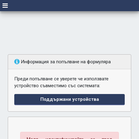
Информация за попълване на формуляра
Преди попълване се уверете че използвате
устройство съвместимо със системата:
Поддържани устройства