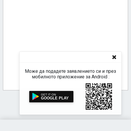
Може да подадете заявлението си и през
мобилното приложение за Android :
GOOGLE PLAY
Акстър е-Услуги