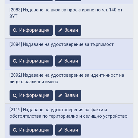
[2083] Издаване на виза за проектиране по чл. 140 от
ЗУТ
Информация
Заяви
[2084] Издаване на удостоверение за търпимост
Информация
Заяви
[2092] Издаване на удостоверение за идентичност на
лице с различни имена
Информация
Заяви
[2119] Издаване на удостоверения за факти и
обстоятелства по териториално и селищно устройство
Информация
Заяви