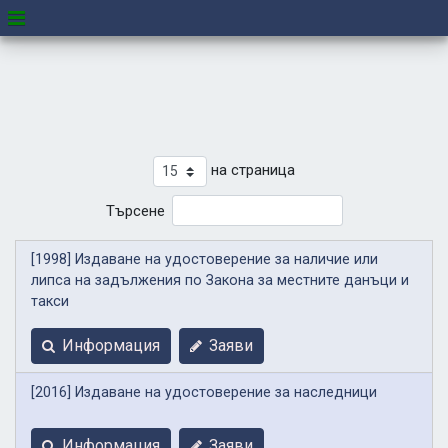
на страница
Търсене
[1998] Издаване на удостоверение за наличие или
липса на задължения по Закона за местните данъци и
такси
Информация
Заяви
[2016] Издаване на удостоверение за наследници
Информация
Заяви