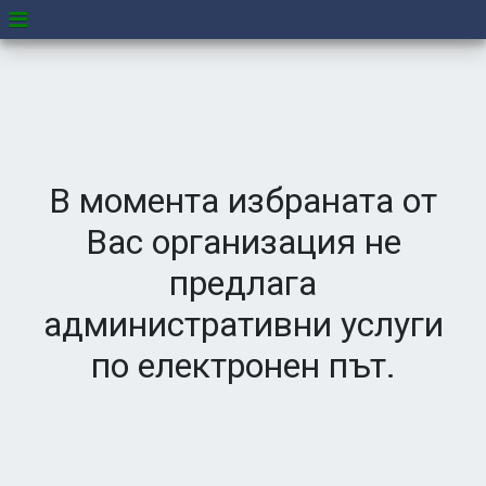
В момента избраната от
Вас организация не
предлага
административни услуги
по електронен път.