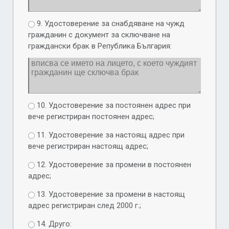
9. Удостоверение за снабдяване на чужд
гражданин с документ за сключване на
граждански брак в Република България:
10. Удостоверение за постоянен адрес при
вече регистриран постоянен адрес;
11. Удостоверение за настоящ адрес при
вече регистриран настоящ адрес;
12. Удостоверение за промени в постоянен
адрес;
13. Удостоверение за промени в настоящ
адрес регистриран след 2000 г.;
14. Друго: