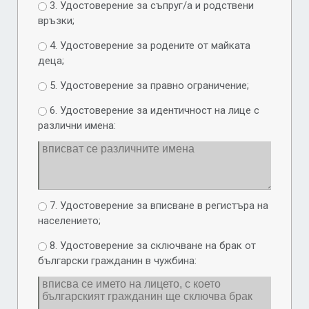
3. Удостоверение за съпруг/а и родствени
връзки;
4. Удостоверение за родените от майката
деца;
5. Удостоверение за правно ограничение;
6. Удостоверение за идентичност на лице с
различни имена:
7. Удостоверение за вписване в регистъра на
населението;
8. Удостоверение за сключване на брак от
български гражданин в чужбина: