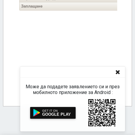
Може да подадете заявлението си и през
мобилното приложение за Android :
GOOGLE PLAY