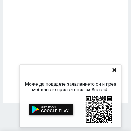
Може да подадете заявлението си и през
мобилното приложение за Android :
GOOGLE PLAY