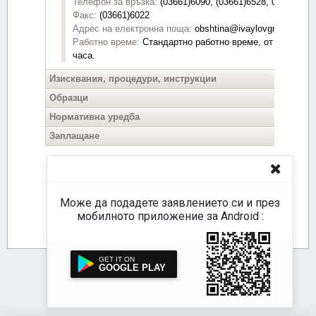
Може да подадете заявлението си и през
мобилното приложение за Android :
GOOGLE PLAY