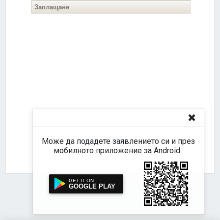
Може да подадете заявлението си и през
мобилното приложение за Android :
GOOGLE PLAY