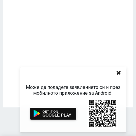
Може да подадете заявлението си и през
мобилното приложение за Android :
GOOGLE PLAY