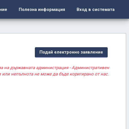
ние
Полезна информация
Вход в системата
Подай електронно заявление
ма на държавната администрация - Административен
 или непълнота не може да бъде коригирано от нас.