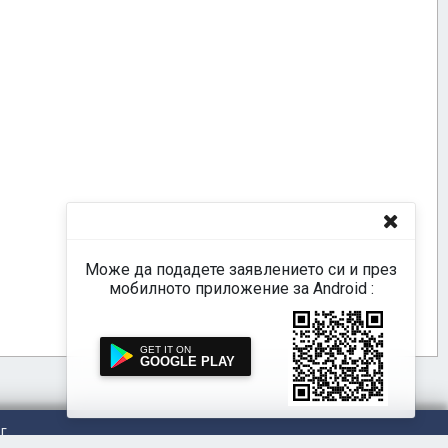
Може да подадете заявлението си и през
мобилното приложение за Android :
GOOGLE PLAY
г.