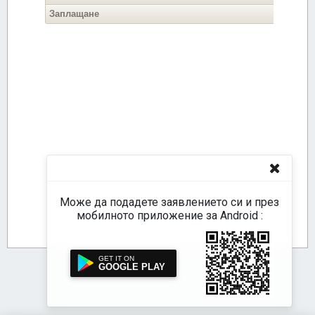
Може да подадете заявлението си и през
мобилното приложение за Android :
GOOGLE PLAY