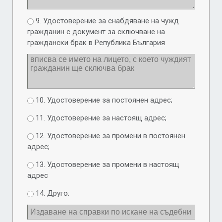
9. Удостоверение за снабдяване на чужд
гражданин с документ за сключване на
граждански брак в Република България
10. Удостоверение за постоянен адрес;
11. Удостоверение за настоящ адрес;
12. Удостоверение за промени в постоянен
адрес;
13. Удостоверение за промени в настоящ
адрес
14. Друго: