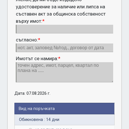
удостоверение за наличие или липса на
съставен акт за общинска собственост
върху имот:
*
съгласно:
*
Имотът се намира:
*
Дата: 07.08.2026 г.
Вид на поръчката
Обикновена : 14 дни