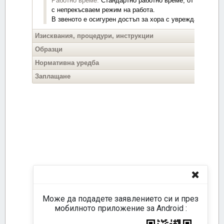
Може да подадете заявлението си и през
мобилното приложение за Android :