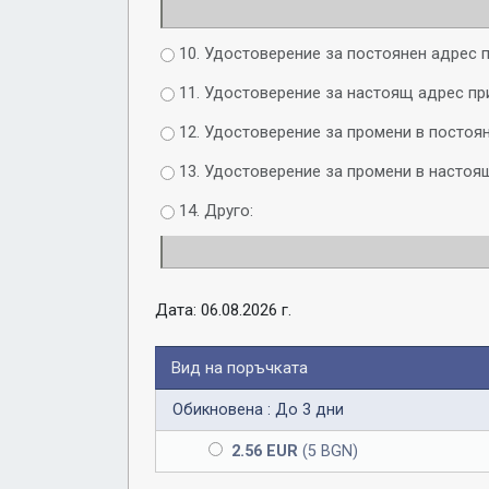
10. Удостоверение за постоянен адрес п
11. Удостоверение за настоящ адрес пр
12. Удостоверение за промени в постоян
13. Удостоверение за промени в настоящ
14. Друго:
Дата: 06.08.2026 г.
Вид на поръчката
Обикновена : До 3 дни
2.56 EUR
(5 BGN)