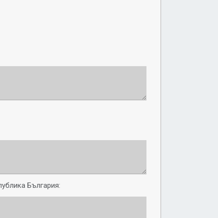
публика България: