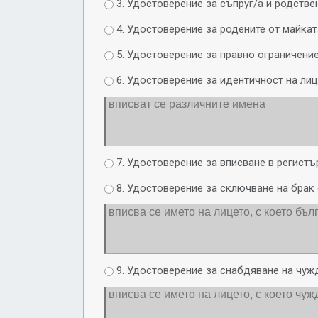
3. Удостоверение за съпруг/а и родстве
4. Удостоверение за родените от майкат
5. Удостоверение за правно ограничение
6. Удостоверение за идентичност на лиц
7. Удостоверение за вписване в регистъ
8. Удостоверение за сключване на брак 
9. Удостоверение за снабдяване на чуж