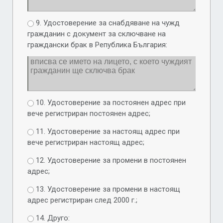
9. Удостоверение за снабдяване на чужд
гражданин с документ за сключване на
граждански брак в Република България:
10. Удостоверение за постоянен адрес при
вече регистриран постоянен адрес;
11. Удостоверение за настоящ адрес при
вече регистриран настоящ адрес;
12. Удостоверение за промени в постоянен
адрес;
13. Удостоверение за промени в настоящ
адрес регистриран след 2000 г.;
14. Друго: