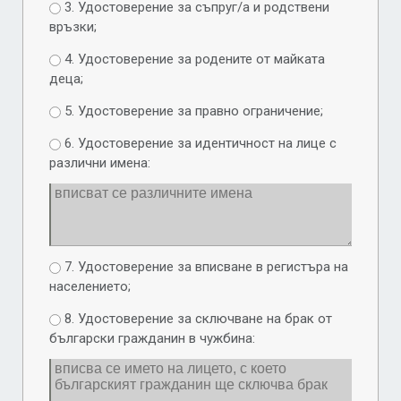
3. Удостоверение за съпруг/а и родствени
връзки;
4. Удостоверение за родените от майката
деца;
5. Удостоверение за правно ограничение;
6. Удостоверение за идентичност на лице с
различни имена:
7. Удостоверение за вписване в регистъра на
населението;
8. Удостоверение за сключване на брак от
български гражданин в чужбина: