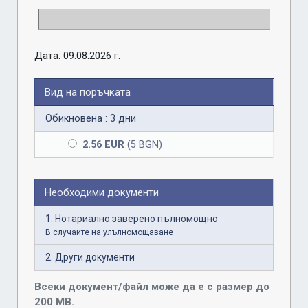
Дата: 09.08.2026 г.
Вид на поръчката
Обикновена : 3 дни
2.56 EUR
(5 BGN)
Необходими документи
1. Нотариално заверено пълномощно
В случаите на улълномощаване
2. Други документи
Всеки документ/файл може да е с размер до
200 MB.