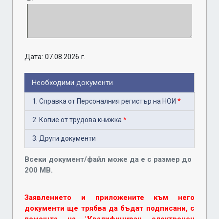
Дата: 07.08.2026 г.
Необходими документи
1. Справка от Персоналния регистър на НОИ
*
2. Копие от трудова книжка
*
3. Други документи
Всеки документ/файл може да е с размер до
200 MB.
Заявлението и приложените към него
документи ще трябва да бъдат подписани, с