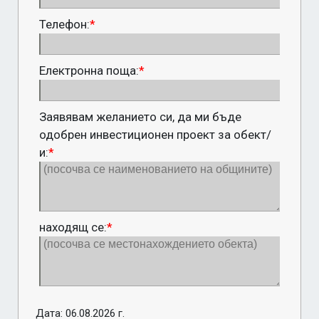
Телефон:
*
Електронна поща:
*
Заявявам желанието си, да ми бъде
одобрен инвестиционен проект за обект/
и:
*
находящ се:
*
Дата: 06.08.2026 г.