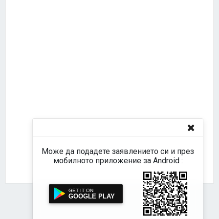
Може да подадете заявлението си и през
мобилното приложение за Android :
GOOGLE PLAY