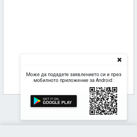
Може да подадете заявлението си и през
мобилното приложение за Android :
GOOGLE PLAY
Акстър е-Услуги