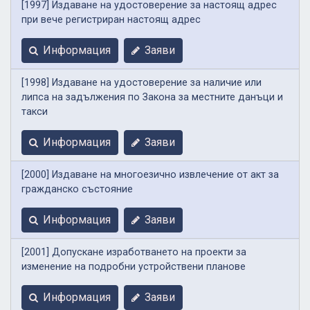
[1997] Издаване на удостоверение за настоящ адрес
при вече регистриран настоящ адрес
Информация
Заяви
[1998] Издаване на удостоверение за наличие или
липса на задължения по Закона за местните данъци и
такси
Информация
Заяви
[2000] Издаване на многоезично извлечение от акт за
гражданско състояние
Информация
Заяви
[2001] Допускане изработването на проекти за
изменение на подробни устройствени планове
Информация
Заяви