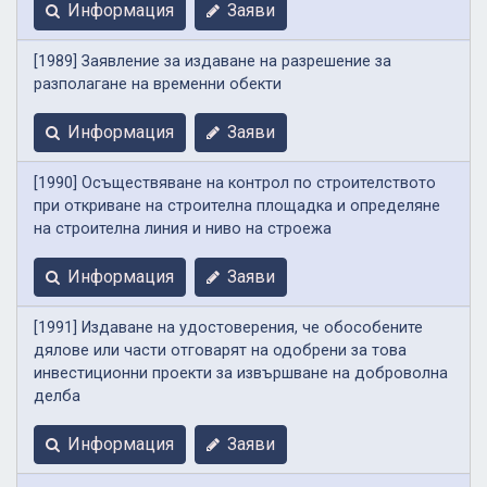
Информация
Заяви
[1989] Заявление за издаване на разрешение за
разполагане на временни обекти
Информация
Заяви
[1990] Осъществяване на контрол по строителството
при откриване на строителна площадка и определяне
на строителна линия и ниво на строежа
Информация
Заяви
[1991] Издаване на удостоверения, че обособените
дялове или части отговарят на одобрени за това
инвестиционни проекти за извършване на доброволна
делба
Информация
Заяви