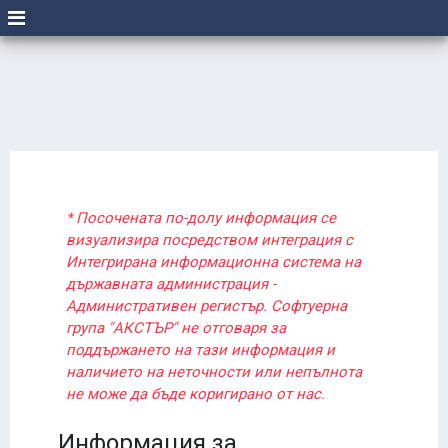
* Посочената по-долу информация се
визуализира посредством интеграция с
Интегрирана информационна система на
държавната администрация -
Административен регистър. Софтуерна
група "АКСТЪР" не отговаря за
поддържането на тази информация и
наличието на неточности или непълнота
не може да бъде коригирано от нас.
Информация за