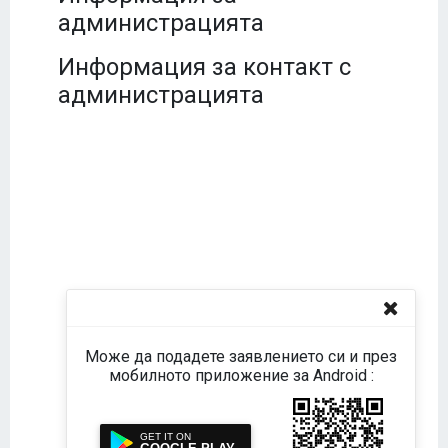
администрацията
Информация за контакт с
администрацията
Може да подадете заявлението си и през
мобилното приложение за Android :