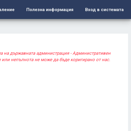
вление
Полезна информация
Вход в системата
ма на държавната администрация - Административен
 или непълнота не може да бъде коригирано от нас.