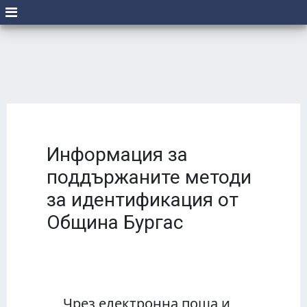
Информация за
поддържаните методи
за идентификация от
Община Бургас