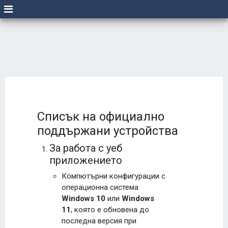
Списък на официално
поддържани устройства
За работа с уеб
приложението
Компютърни конфигурации с
операционна система
Windows 10
или
Windows
11
, която е обновена до
последна версия при