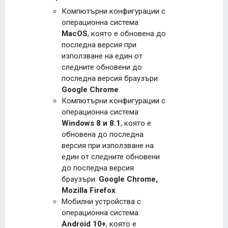
Компютърни конфигурации с
операционна система
MacOS
, която е обновена до
последна версия при
използване на един от
следните обновени до
последна версия браузъри:
Google Chrome
.
Компютърни конфигурации с
операционна система
Windows 8 и 8.1
, която е
обновена до последна
версия при използване на
един от следните обновени
до последна версия
браузъри:
Google Chrome,
Mozilla Firefox
.
Мобилни устройства с
операционна система
Android 10+
, която е