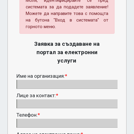
Моля, идентифицирайте се пред
системата за да подадете заявление!
Можете да направите това с помощта
на бутона "Вход в системата" от
горното меню.
Заявка за създаване на
портал за електронни
услуги
Име на организация:
*
Лице за контакт:
*
Телефон:
*