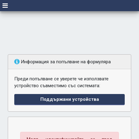
Информация за попълване на формуляра
Преди попълване се уверете че използвате
устройство съвместимо със системата:
Поддържани устройства