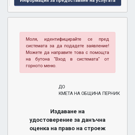
Информация за предоставяне на услугата
Моля, идентифицирайте се пред
системата за да подадете заявление!
Можете да направите това с помощта
на бутона "Вход в системата" от
горното меню.
ДО
КМЕТА НА ОБЩИНА ПЕРНИК
Издаване на
удостоверение за данъчна
оценка на право на строеж