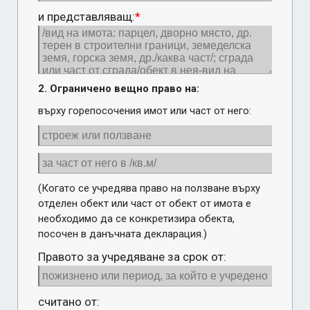
и представляващ:
*
2. Ограничено вещно право на:
върху горепосочения имот или част от него:
(Когато се учредява право на ползване върху 
отделен обект или част от обект от имота е 
необходимо да се конкретизира обекта, 
посочен в данъчната декларация.)
Правото за учредяване за срок от:
считано от: