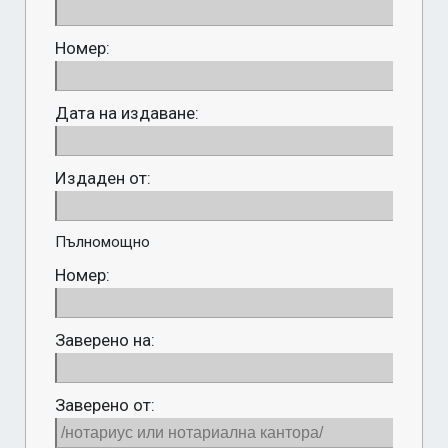
Номер:
Дата на издаване:
Издаден от:
Пълномощно
Номер:
Заверено на:
Заверено от: